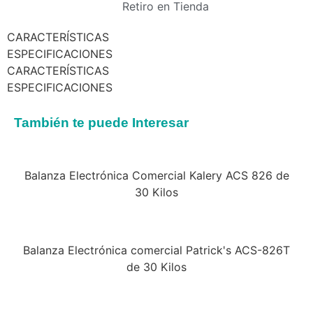
Retiro en Tienda
CARACTERÍSTICAS
ESPECIFICACIONES
CARACTERÍSTICAS
ESPECIFICACIONES
También te puede Interesar
Balanza Electrónica Comercial Kalery ACS 826 de
30 Kilos
Balanza Electrónica comercial Patrick's ACS-826T
de 30 Kilos