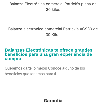
Balanza Electrónica comercial Patrick's plana de
30 kilos
Balanza electrónica comercial Patrick's ACS30 de
30 Kilos
Balanzas Electrónicas te ofrece grandes
beneficios para una gran experiencia de
compra
Queremos darte lo mejor! Conoce alguno de los
beneficios que tenemos para ti.
Garantia