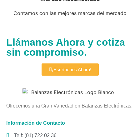
Contamos con las mejores marcas del mercado
Llámanos Ahora y cotiza
sin compromiso.
¡Escríbenos Ahora!
Ofrecemos una Gran Variedad en Balanzas Electrónicas.
Información de Contacto
Telf: (01) 722 02 36