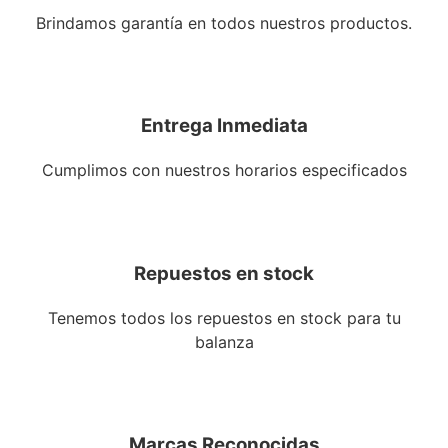
Brindamos garantía en todos nuestros productos.
Entrega Inmediata
Cumplimos con nuestros horarios especificados
Repuestos en stock
Tenemos todos los repuestos en stock para tu
balanza
Marcas Reconocidas