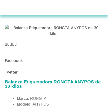





Facebook
Twitter
Balanza Etiquetadora RONGTA ANYPOS de
30 kilos
Marca:
RONGTA
Modelo:
ANYPOS